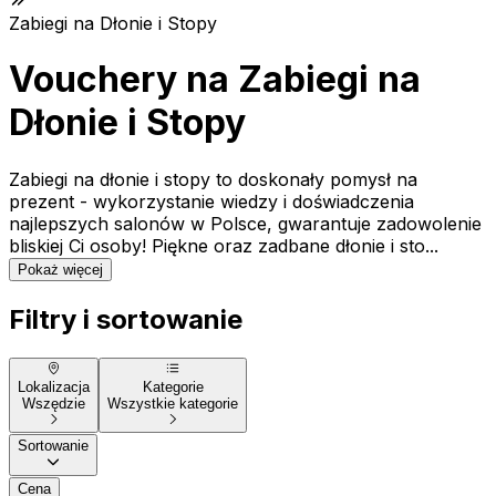
Zabiegi na Dłonie i Stopy
Vouchery na Zabiegi na
Dłonie i Stopy
Zabiegi na dłonie i stopy to doskonały pomysł na
prezent - wykorzystanie wiedzy i doświadczenia
najlepszych salonów w Polsce, gwarantuje zadowolenie
bliskiej Ci osoby! Piękne oraz zadbane dłonie i sto...
Pokaż więcej
Filtry i sortowanie
Lokalizacja
Kategorie
Wszędzie
Wszystkie kategorie
Sortowanie
Cena