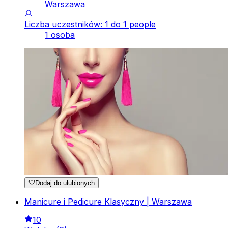
Warszawa
Liczba uczestników: 1 do 1 people
1 osoba
Dodaj do ulubionych
Manicure i Pedicure Klasyczny | Warszawa
10