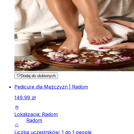
Dodaj do ulubionych
Pedicure dla Mężczyzn | Radom
149
,
99
zł
Lokalizacja: Radom
Radom
Liczba uczestników: 1 do 1 people