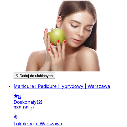
Dodaj do ulubionych
Manicure i Pedicure Hybrydowy | Warszawa
8
Doskonały
(
2
)
339
,
99
zł
Lokalizacja: Warszawa