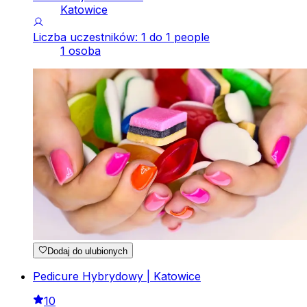
Katowice
Liczba uczestników: 1 do 1 people
1 osoba
Dodaj do ulubionych
Pedicure Hybrydowy | Katowice
10