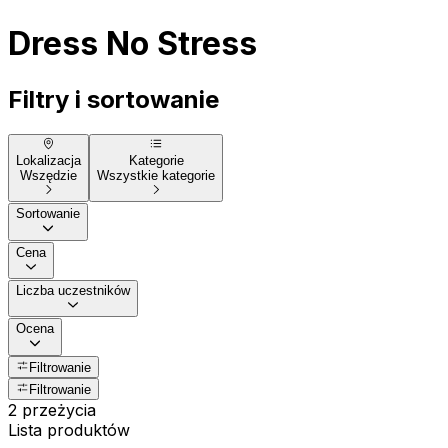
Dress No Stress
Filtry i sortowanie
Lokalizacja
Kategorie
Wszędzie
Wszystkie kategorie
Sortowanie
Cena
Liczba uczestników
Ocena
Filtrowanie
Filtrowanie
2 przeżycia
Lista produktów