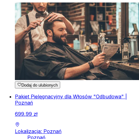
Dodaj do ulubionych
Pakiet Pielęgnacyjny dla Włosów "Odbudowa" |
Poznań
699
,
99
zł
Lokalizacja: Poznań
Poznań