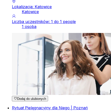
Lokalizacja: Katowice
Katowice
Liczba uczestników: 1 do 1 people
1 osoba
Dodaj do ulubionych
Rytuał Pielęgnacyjny dla Niego | Poznań