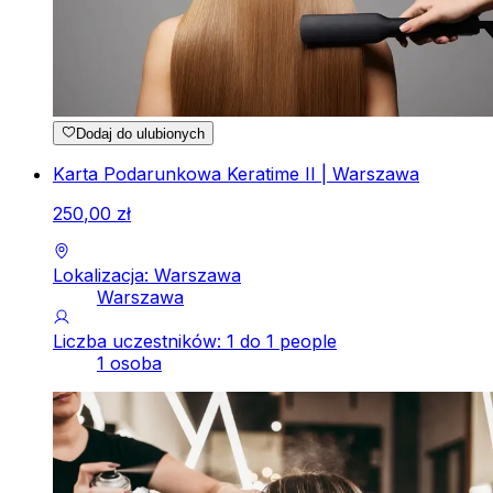
Dodaj do ulubionych
Karta Podarunkowa Keratime II | Warszawa
250
,
00
zł
Lokalizacja: Warszawa
Warszawa
Liczba uczestników: 1 do 1 people
1 osoba