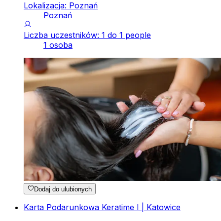
Lokalizacja: Poznań
Poznań
Liczba uczestników: 1 do 1 people
1 osoba
Dodaj do ulubionych
Karta Podarunkowa Keratime I | Katowice