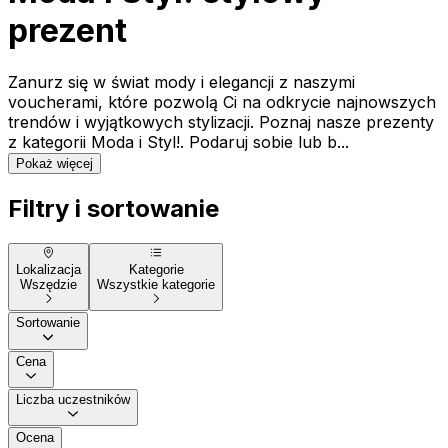
prezent
Zanurz się w świat mody i elegancji z naszymi
voucherami, które pozwolą Ci na odkrycie najnowszych
trendów i wyjątkowych stylizacji. Poznaj nasze prezenty
z kategorii Moda i Styl!. Podaruj sobie lub b...
Pokaż więcej
Filtry i sortowanie
Lokalizacja
Kategorie
Wszędzie
Wszystkie kategorie
Sortowanie
Cena
Liczba uczestników
Ocena