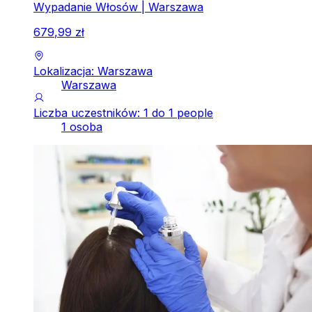
Wypadanie Włosów | Warszawa
679
,
99
zł
Lokalizacja: Warszawa
Warszawa
Liczba uczestników: 1 do 1 people
1 osoba