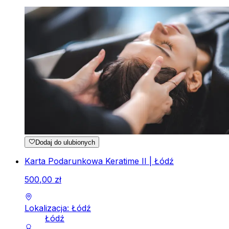
Dodaj do ulubionych
Karta Podarunkowa Keratime II | Łódź
500
,
00
zł
Lokalizacja: Łódź
Łódź