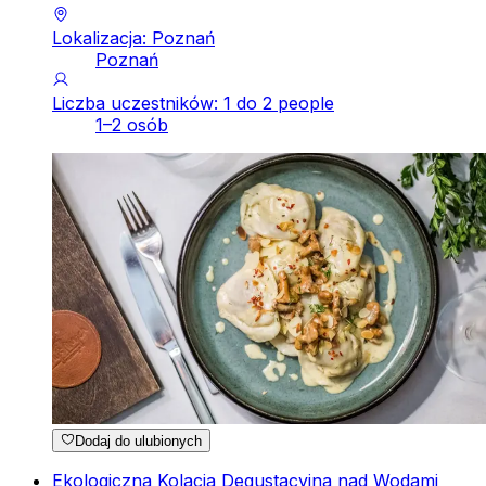
Lokalizacja: Poznań
Poznań
Liczba uczestników: 1 do 2 people
1–2 osób
Dodaj do ulubionych
Ekologiczna Kolacja Degustacyjna nad Wodami