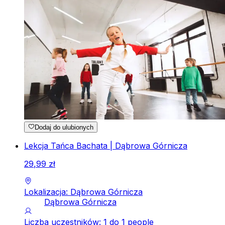
Dodaj do ulubionych
Lekcja Tańca Bachata | Dąbrowa Górnicza
29
,
99
zł
Lokalizacja: Dąbrowa Górnicza
Dąbrowa Górnicza
Liczba uczestników: 1 do 1 people