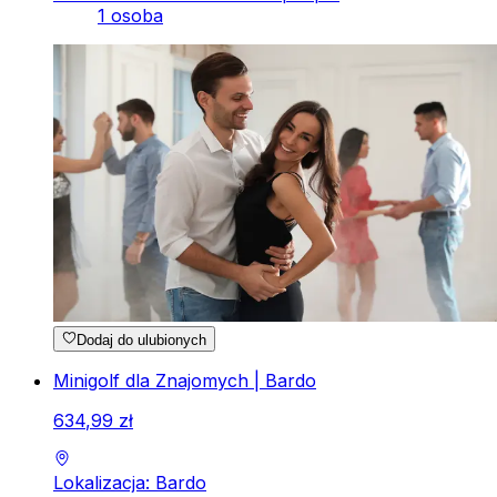
1 osoba
Dodaj do ulubionych
Minigolf dla Znajomych | Bardo
634
,
99
zł
Lokalizacja: Bardo