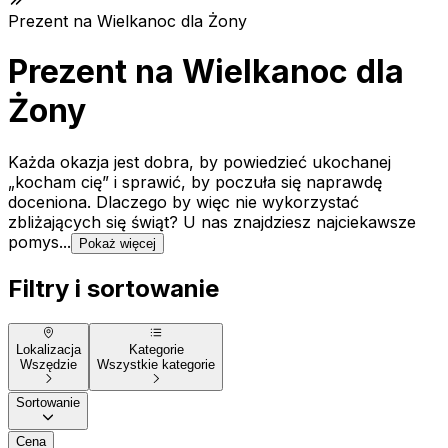
Prezent na Wielkanoc dla Żony
Prezent na Wielkanoc dla
Żony
Każda okazja jest dobra, by powiedzieć ukochanej
„kocham cię” i sprawić, by poczuła się naprawdę
doceniona. Dlaczego by więc nie wykorzystać
zbliżających się świąt? U nas znajdziesz najciekawsze
pomys...
Pokaż więcej
Filtry i sortowanie
Lokalizacja
Kategorie
Wszędzie
Wszystkie kategorie
Sortowanie
Cena