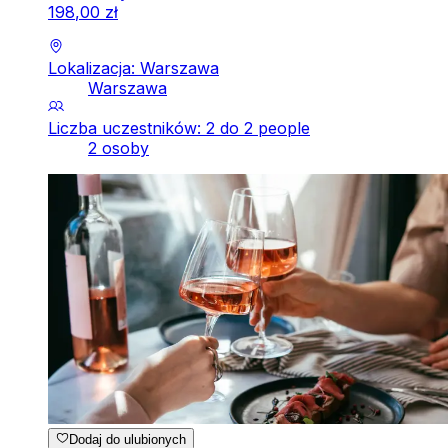
198
,
00
zł
Lokalizacja: Warszawa
Warszawa
Liczba uczestników: 2 do 2 people
2 osoby
Dodaj do ulubionych