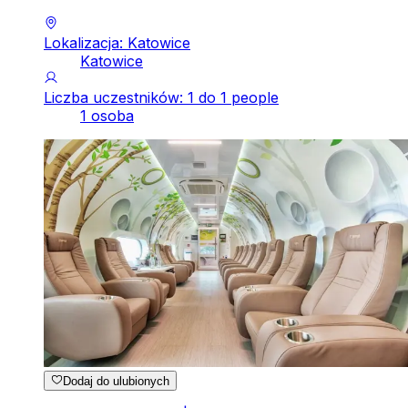
Lokalizacja: Katowice
Katowice
Liczba uczestników: 1 do 1 people
1 osoba
Dodaj do ulubionych