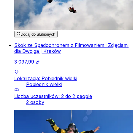
Dodaj do ulubionych
Skok ze Spadochronem z Filmowaniem i Zdjęciami
dla Dwojga | Kraków
3
097
,
99
zł
Lokalizacja: Pobiednik wielki
Pobiednik wielki
Liczba uczestników: 2 do 2 people
2 osoby