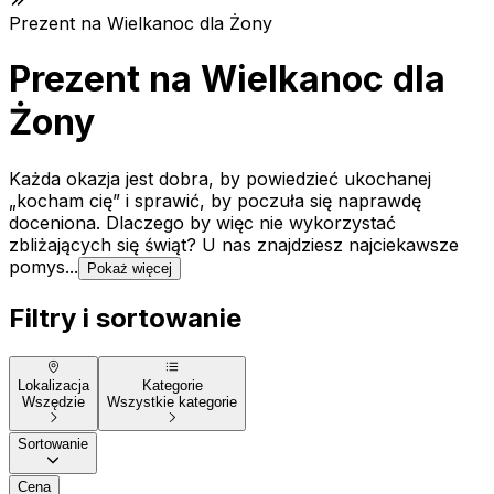
Prezent na Wielkanoc dla Żony
Prezent na Wielkanoc dla
Żony
Każda okazja jest dobra, by powiedzieć ukochanej
„kocham cię” i sprawić, by poczuła się naprawdę
doceniona. Dlaczego by więc nie wykorzystać
zbliżających się świąt? U nas znajdziesz najciekawsze
pomys...
Pokaż więcej
Filtry i sortowanie
Lokalizacja
Kategorie
Wszędzie
Wszystkie kategorie
Sortowanie
Cena