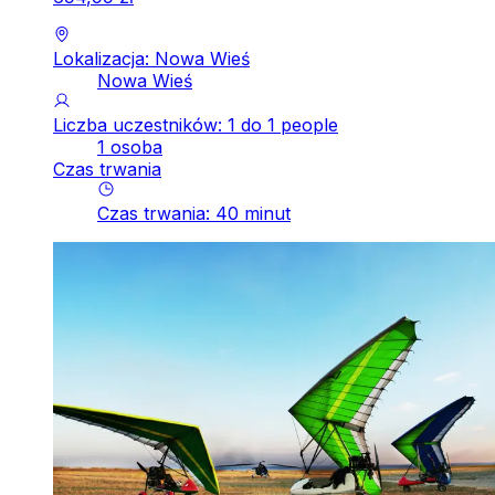
Lokalizacja: Nowa Wieś
Nowa Wieś
Liczba uczestników: 1 do 1 people
1 osoba
Czas trwania
Czas trwania
:
40
minut