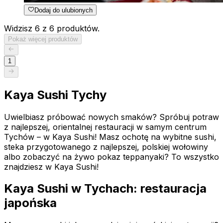
Dodaj do ulubionych
Widzisz 6 z 6 produktów.
Pokaż więcej produktów
1
Kaya Sushi Tychy
Uwielbiasz próbować nowych smaków? Spróbuj potraw
z najlepszej, orientalnej restauracji w samym centrum
Tychów – w Kaya Sushi! Masz ochotę na wybitne sushi,
steka przygotowanego z najlepszej, polskiej wołowiny
albo zobaczyć na żywo pokaz teppanyaki? To wszystko
znajdziesz w Kaya Sushi!
Kaya Sushi w Tychach: restauracja
japońska