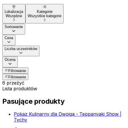
Lokalizacja
Kategorie
Wszędzie
Wszystkie kategorie
Sortowanie
Cena
Liczba uczestników
Ocena
Filtrowanie
Filtrowanie
6 przeżyć
Lista produktów
Pasujące produkty
Pokaz Kulinarny dla Dwojga - Teppanyaki Show |
Tychy