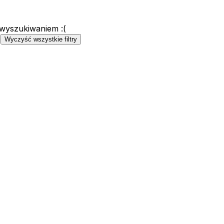
 wyszukiwaniem :(
)
Wyczyść wszystkie filtry