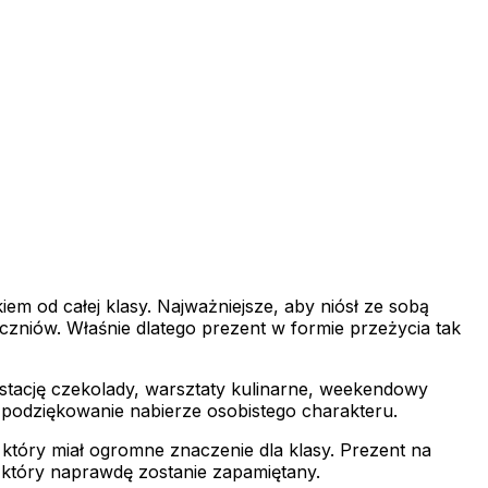
 od całej klasy. Najważniejsze, aby niósł ze sobą
czniów. Właśnie dlatego prezent w formie przeżycia tak
stację czekolady, warsztaty kulinarne, weekendowy
 podziękowanie nabierze osobistego charakteru.
który miał ogromne znaczenie dla klasy. Prezent na
 który naprawdę zostanie zapamiętany.