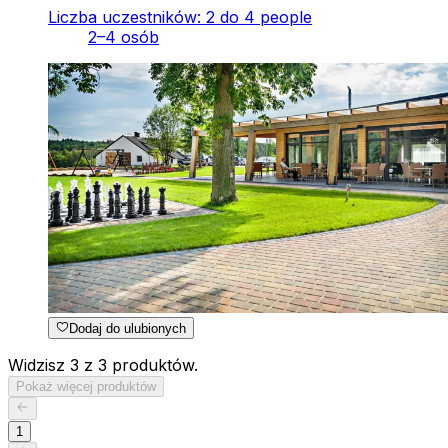
Liczba uczestników: 2 do 4 people
2–4 osób
Dodaj do ulubionych
Widzisz 3 z 3 produktów.
Pokaż więcej produktów
1