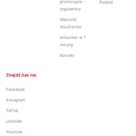
promocyjne -
Poland
regulaminy
Ważność
Voucherów
eVoucher w 1
minutę
Kontakt
Znajdź nas na:
Facebook
Instagram
TikTok
LinkedIn
Youtube