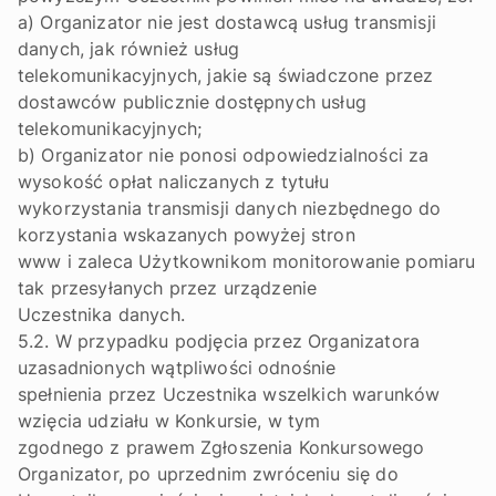
a) Organizator nie jest dostawcą usług transmisji
danych, jak również usług
telekomunikacyjnych, jakie są świadczone przez
dostawców publicznie dostępnych usług
telekomunikacyjnych;
b) Organizator nie ponosi odpowiedzialności za
wysokość opłat naliczanych z tytułu
wykorzystania transmisji danych niezbędnego do
korzystania wskazanych powyżej stron
www i zaleca Użytkownikom monitorowanie pomiaru
tak przesyłanych przez urządzenie
Uczestnika danych.
5.2. W przypadku podjęcia przez Organizatora
uzasadnionych wątpliwości odnośnie
spełnienia przez Uczestnika wszelkich warunków
wzięcia udziału w Konkursie, w tym
zgodnego z prawem Zgłoszenia Konkursowego
Organizator, po uprzednim zwróceniu się do