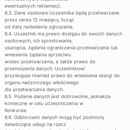
ewentualnych reklamacji.
6.3. Dane osobowe Uczestnika będą przetwarzane
przez okres 12 miesięcy, licząc
od daty nadesłania zgłoszenia.
6.4. Uczestnik ma prawo dostępu do swoich danych
osobowych, ich sprostowania,
usunięcia, żądania ograniczenia przetwarzania lub
wniesienia żądania sprzeciwu
wobec przetwarzania, a także prawo do
przenoszenia danych. Uczestnikowi
przysługuje również prawo do wniesienia skargi do
organu nadzorczego właściwego
dla przetwarzania danych.
6.5. Podanie danych jest dobrowolne, jednakże
konieczne w celu uczestniczenia w
Konkursie.
6.6. Odbiorcami danych mogą być podmioty
świadczące usługi na rzecz