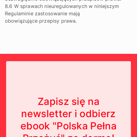
8.6 W sprawach nieuregulowanych w niniejszym
Regulaminie zastosowanie mają
obowiązujące przepisy prawa.
Zapisz się na
newsletter i odbierz
ebook "Polska Pełna