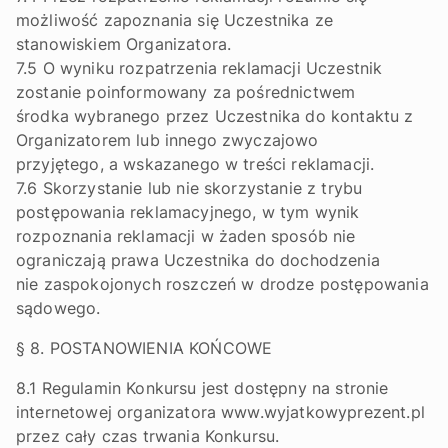
możliwość zapoznania się Uczestnika ze
stanowiskiem Organizatora.
7.5 O wyniku rozpatrzenia reklamacji Uczestnik
zostanie poinformowany za pośrednictwem
środka wybranego przez Uczestnika do kontaktu z
Organizatorem lub innego zwyczajowo
przyjętego, a wskazanego w treści reklamacji.
7.6 Skorzystanie lub nie skorzystanie z trybu
postępowania reklamacyjnego, w tym wynik
rozpoznania reklamacji w żaden sposób nie
ograniczają prawa Uczestnika do dochodzenia
nie zaspokojonych roszczeń w drodze postępowania
sądowego.
§ 8. POSTANOWIENIA KOŃCOWE
8.1 Regulamin Konkursu jest dostępny na stronie
internetowej organizatora www.wyjatkowyprezent.pl
przez cały czas trwania Konkursu.