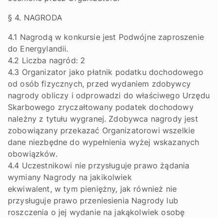
§ 4. NAGRODA
4.1 Nagrodą w konkursie jest Podwójne zaproszenie
do Energylandii.
4.2 Liczba nagród: 2
4.3 Organizator jako płatnik podatku dochodowego
od osób fizycznych, przed wydaniem zdobywcy
nagrody obliczy i odprowadzi do właściwego Urzędu
Skarbowego zryczałtowany podatek dochodowy
należny z tytułu wygranej. Zdobywca nagrody jest
zobowiązany przekazać Organizatorowi wszelkie
dane niezbędne do wypełnienia wyżej wskazanych
obowiązków.
4.4 Uczestnikowi nie przysługuje prawo żądania
wymiany Nagrody na jakikolwiek
ekwiwalent, w tym pieniężny, jak również nie
przysługuje prawo przeniesienia Nagrody lub
roszczenia o jej wydanie na jakąkolwiek osobę