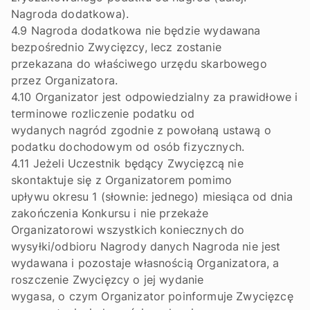
Nagroda dodatkowa).
4.9 Nagroda dodatkowa nie będzie wydawana
bezpośrednio Zwycięzcy, lecz zostanie
przekazana do właściwego urzędu skarbowego
przez Organizatora.
4.10 Organizator jest odpowiedzialny za prawidłowe i
terminowe rozliczenie podatku od
wydanych nagród zgodnie z powołaną ustawą o
podatku dochodowym od osób fizycznych.
4.11 Jeżeli Uczestnik będący Zwycięzcą nie
skontaktuje się z Organizatorem pomimo
upływu okresu 1 (słownie: jednego) miesiąca od dnia
zakończenia Konkursu i nie przekaże
Organizatorowi wszystkich koniecznych do
wysyłki/odbioru Nagrody danych Nagroda nie jest
wydawana i pozostaje własnością Organizatora, a
roszczenie Zwycięzcy o jej wydanie
wygasa, o czym Organizator poinformuje Zwycięzcę