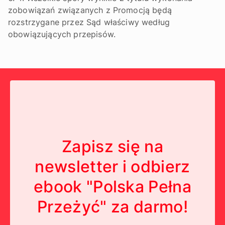
zobowiązań związanych z Promocją będą
rozstrzygane przez Sąd właściwy według
obowiązujących przepisów.
Zapisz się na
newsletter i odbierz
ebook "Polska Pełna
Przeżyć" za darmo!