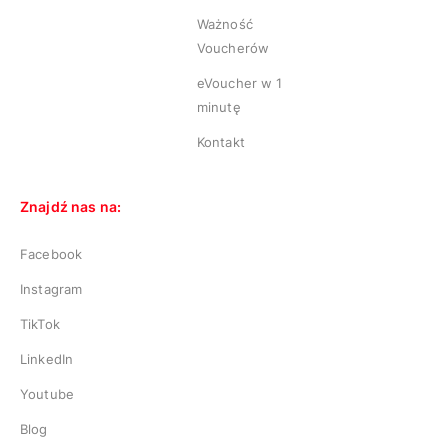
Ważność
Voucherów
eVoucher w 1
minutę
Kontakt
Znajdź nas na:
Facebook
Instagram
TikTok
LinkedIn
Youtube
Blog