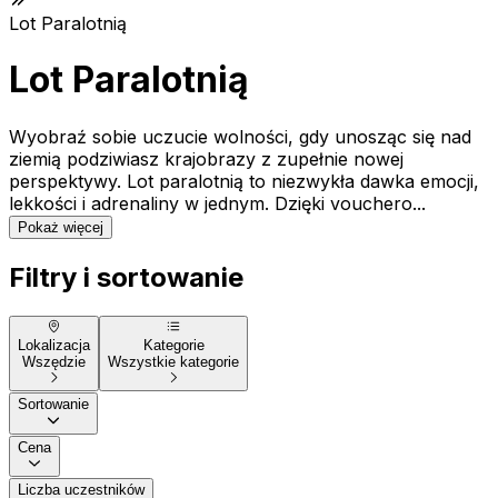
Lot Paralotnią
Lot Paralotnią
Wyobraź sobie uczucie wolności, gdy unosząc się nad
ziemią podziwiasz krajobrazy z zupełnie nowej
perspektywy. Lot paralotnią to niezwykła dawka emocji,
lekkości i adrenaliny w jednym. Dzięki vouchero...
Pokaż więcej
Filtry i sortowanie
Lokalizacja
Kategorie
Wszędzie
Wszystkie kategorie
Sortowanie
Cena
Liczba uczestników