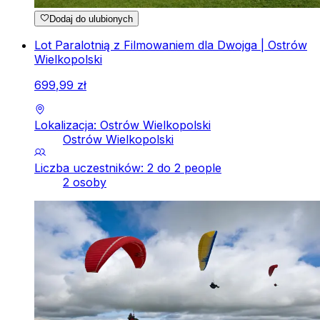
Dodaj do ulubionych
Lot Paralotnią z Filmowaniem dla Dwojga | Ostrów
Wielkopolski
699
,
99
zł
Lokalizacja: Ostrów Wielkopolski
Ostrów Wielkopolski
Liczba uczestników: 2 do 2 people
2 osoby