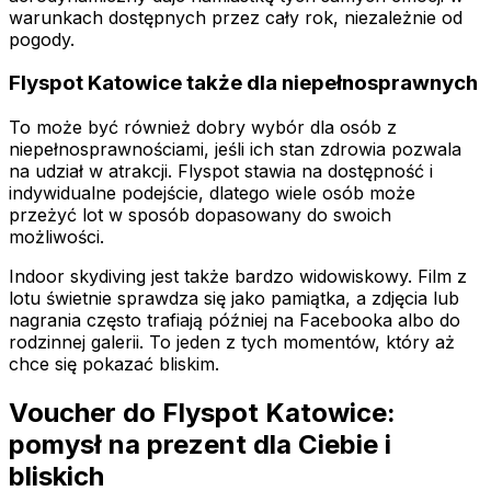
warunkach dostępnych przez cały rok, niezależnie od
pogody.
Flyspot Katowice także dla niepełnosprawnych
To może być również dobry wybór dla osób z
niepełnosprawnościami, jeśli ich stan zdrowia pozwala
na udział w atrakcji. Flyspot stawia na dostępność i
indywidualne podejście, dlatego wiele osób może
przeżyć lot w sposób dopasowany do swoich
możliwości.
Indoor skydiving jest także bardzo widowiskowy. Film z
lotu świetnie sprawdza się jako pamiątka, a zdjęcia lub
nagrania często trafiają później na Facebooka albo do
rodzinnej galerii. To jeden z tych momentów, który aż
chce się pokazać bliskim.
Voucher do Flyspot Katowice:
pomysł na prezent dla Ciebie i
bliskich