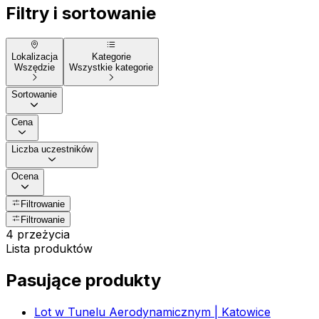
Filtry i sortowanie
Lokalizacja
Kategorie
Wszędzie
Wszystkie kategorie
Sortowanie
Cena
Liczba uczestników
Ocena
Filtrowanie
Filtrowanie
4 przeżycia
Lista produktów
Pasujące produkty
Lot w Tunelu Aerodynamicznym | Katowice