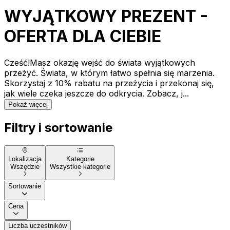
WYJĄTKOWY PREZENT -
OFERTA DLA CIEBIE
Cześć!Masz okazję wejść do świata wyjątkowych
przeżyć. Świata, w którym łatwo spełnia się marzenia.
Skorzystaj z 10% rabatu na przeżycia i przekonaj się,
jak wiele czeka jeszcze do odkrycia. Zobacz, j...
Pokaż więcej
Filtry i sortowanie
Lokalizacja
Kategorie
Wszędzie
Wszystkie kategorie
Sortowanie
Cena
Liczba uczestników