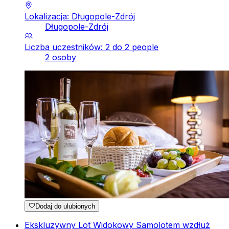
Lokalizacja: Długopole-Zdrój
Długopole-Zdrój
Liczba uczestników: 2 do 2 people
2 osoby
Dodaj do ulubionych
Ekskluzywny Lot Widokowy Samolotem wzdłuż