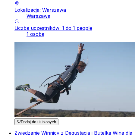
Lokalizacja: Warszawa
Warszawa
Liczba uczestników: 1 do 1 people
1 osoba
Dodaj do ulubionych
Zwiedzanie Winnicy z Degustacją i Butelką Wina dla