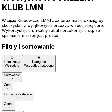
KLUB LMN
Witajcie Klubowicze LMN! Już teraz macie okazję, by
skorzystać z wyjątkowych przeżyć w specjalnej cenie.
Wykorzystajcie unikalny rabat i przekonajcie się, że
spełnianie marzeń jest proste!
Filtry i sortowanie
Lokalizacja
Kategorie
Wszędzie
Wszystkie kategorie
Sortowanie
Cena
Liczba uczestników
Ocena