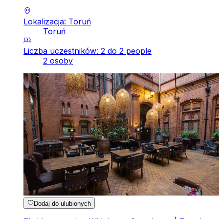
Lokalizacja: Toruń
Toruń
Liczba uczestników: 2 do 2 people
2 osoby
Dodaj do ulubionych