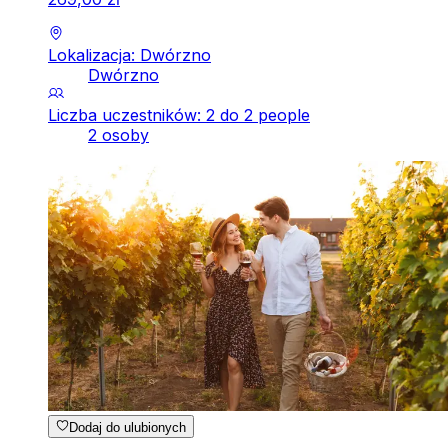
Lokalizacja: Dwórzno
Dwórzno
Liczba uczestników: 2 do 2 people
2 osoby
Dodaj do ulubionych