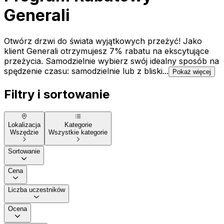
Generali
Otwórz drzwi do świata wyjątkowych przeżyć! Jako
klient Generali otrzymujesz 7% rabatu na ekscytujące
przeżycia. Samodzielnie wybierz swój idealny sposób na
spędzenie czasu: samodzielnie lub z bliski...
Pokaż więcej
Filtry i sortowanie
Lokalizacja
Kategorie
Wszędzie
Wszystkie kategorie
Sortowanie
Cena
Liczba uczestników
Ocena