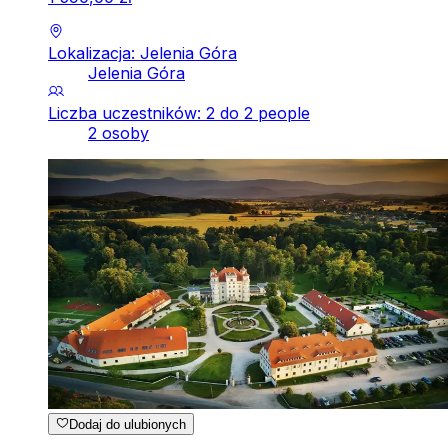
Lokalizacja: Jelenia Góra
Jelenia Góra
Liczba uczestników: 2 do 2 people
2 osoby
Dodaj do ulubionych