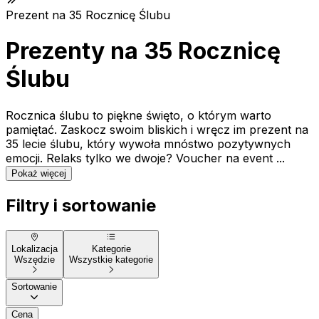
Prezent na 35 Rocznicę Ślubu
Prezenty na 35 Rocznicę
Ślubu
Rocznica ślubu to piękne święto, o którym warto
pamiętać. Zaskocz swoim bliskich i wręcz im prezent na
35 lecie ślubu, który wywoła mnóstwo pozytywnych
emocji. Relaks tylko we dwoje? Voucher na event ...
Pokaż więcej
Filtry i sortowanie
Lokalizacja
Kategorie
Wszędzie
Wszystkie kategorie
Sortowanie
Cena