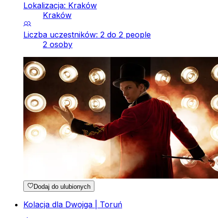
Lokalizacja: Kraków
Kraków
Liczba uczestników: 2 do 2 people
2 osoby
Dodaj do ulubionych
Kolacja dla Dwojga | Toruń