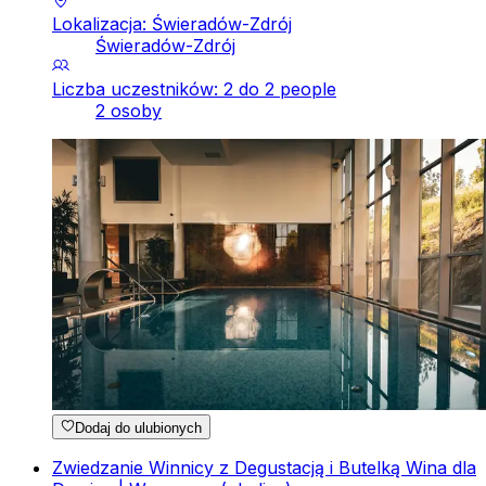
Lokalizacja: Świeradów-Zdrój
Świeradów-Zdrój
Liczba uczestników: 2 do 2 people
2 osoby
Dodaj do ulubionych
Zwiedzanie Winnicy z Degustacją i Butelką Wina dla