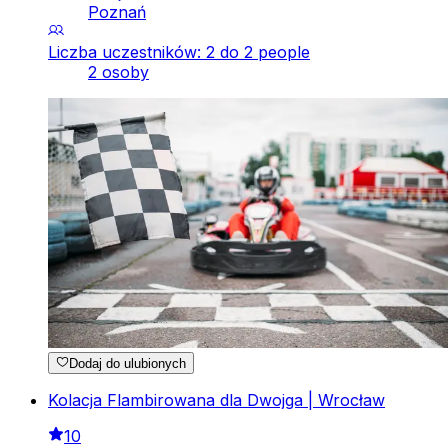
Poznań
Liczba uczestników: 2 do 2 people
2 osoby
Dodaj do ulubionych
Kolacja Flambirowana dla Dwojga | Wrocław
10