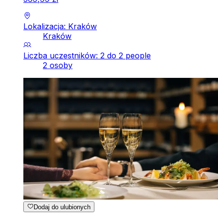
Lokalizacja: Kraków
Kraków
Liczba uczestników: 2 do 2 people
2 osoby
Dodaj do ulubionych