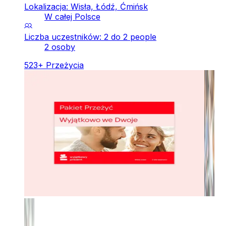
Lokalizacja: Wisła, Łódź, Ćmińsk
W całej Polsce
Liczba uczestników: 2 do 2 people
2 osoby
523
+
Przeżycia