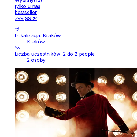
tylko u nas
bestseller
399
,
99
zł
Lokalizacja: Kraków
Kraków
Liczba uczestników: 2 do 2 people
2 osoby