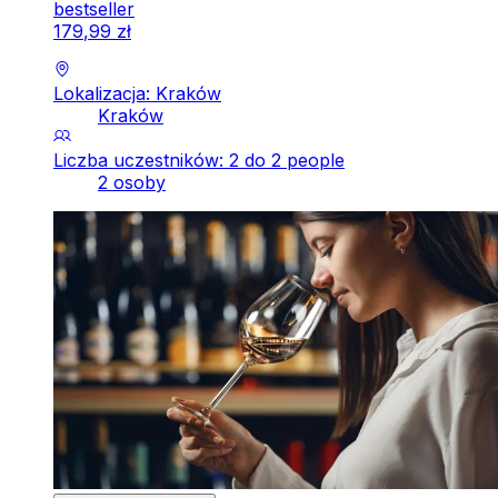
bestseller
179
,
99
zł
Lokalizacja: Kraków
Kraków
Liczba uczestników: 2 do 2 people
2 osoby