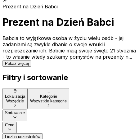
Prezent na Dzień Babci
Prezent na Dzień Babci
Babcia to wyjątkowa osoba w życiu wielu osób - jej
zadaniami są zwykle dbanie o swoje wnuki i
rozpieszczanie ich. Babcie mają swoje święto 21 stycznia
- to właśnie wtedy szukamy pomysłów na prezenty n...
Pokaż więcej
Filtry i sortowanie
Lokalizacja
Kategorie
Wszędzie
Wszystkie kategorie
Sortowanie
Cena
Liczba uczestników