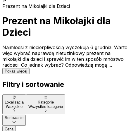
Prezent na Mikołajki dla Dzieci
Prezent na Mikołajki dla
Dzieci
Najmłodsi z niecierpliwością wyczekują 6 grudnia. Warto
więc wybrać naprawdę nietuzinkowy prezent na
mikołajki dla dzieci i sprawić im w ten sposób mnóstwo
radości. Co jednak wybrać? Odpowiedzią mogą ...
Pokaż więcej
Filtry i sortowanie
Lokalizacja
Kategorie
Wszędzie
Wszystkie kategorie
Sortowanie
Cena