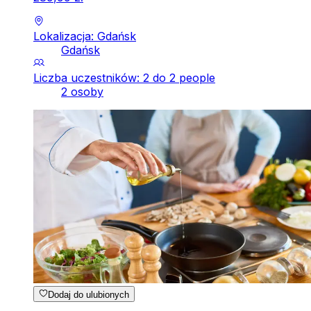
Lokalizacja: Gdańsk
Gdańsk
Liczba uczestników: 2 do 2 people
2 osoby
Dodaj do ulubionych