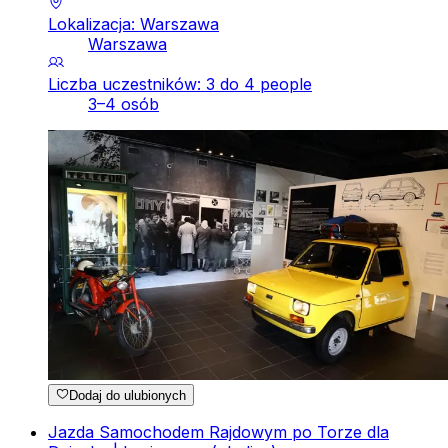
Lokalizacja: Warszawa
Warszawa
Liczba uczestników: 3 do 4 people
3–4 osób
Dodaj do ulubionych
Jazda Samochodem Rajdowym po Torze dla