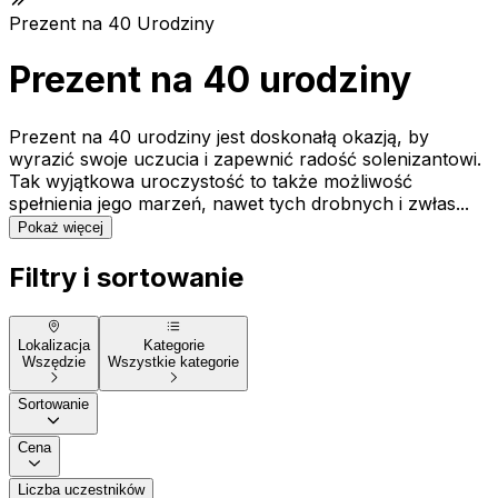
Prezent na 40 Urodziny
Prezent na 40 urodziny
Prezent na 40 urodziny jest doskonałą okazją, by
wyrazić swoje uczucia i zapewnić radość solenizantowi.
Tak wyjątkowa uroczystość to także możliwość
spełnienia jego marzeń, nawet tych drobnych i zwłas...
Pokaż więcej
Filtry i sortowanie
Lokalizacja
Kategorie
Wszędzie
Wszystkie kategorie
Sortowanie
Cena
Liczba uczestników