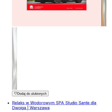
Dodaj do ulubionych
Relaks w Wodorowym SPA Studio Sante dla
Dwojga | Warszawa