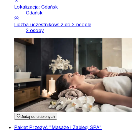
Lokalizacja: Gdańsk
Gdańsk
Liczba uczestników: 2 do 2 people
2 osoby
Dodaj do ulubionych
Pakiet Przeżyć "Masaże i Zabiegi SPA"