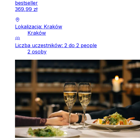
bestseller
369
,
99
zł
Lokalizacja: Kraków
Kraków
Liczba uczestników: 2 do 2 people
2 osoby