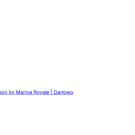
ion by Marina Royale | Darłowo