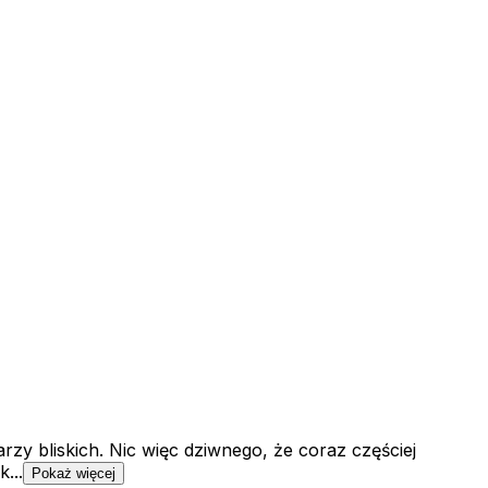
rzy bliskich. Nic więc dziwnego, że coraz częściej
...
Pokaż więcej