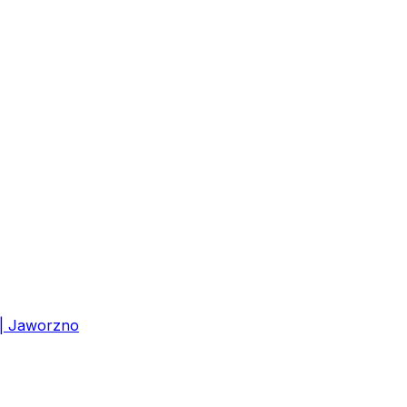
 | Jaworzno