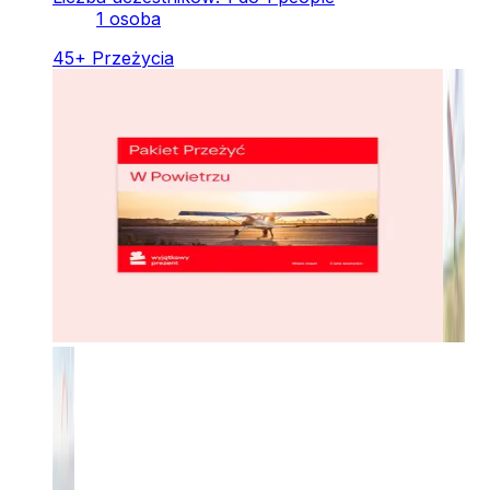
1 osoba
45
+
Przeżycia