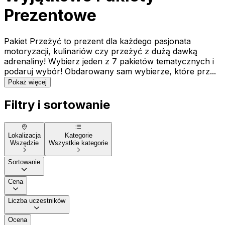
Prezentowe
Pakiet Przeżyć to prezent dla każdego pasjonata
motoryzacji, kulinariów czy przeżyć z dużą dawką
adrenaliny! Wybierz jeden z 7 pakietów tematycznych i
podaruj wybór! Obdarowany sam wybierze, które prz...
Pokaż więcej
Filtry i sortowanie
Lokalizacja
Kategorie
Wszędzie
Wszystkie kategorie
Sortowanie
Cena
Liczba uczestników
Ocena