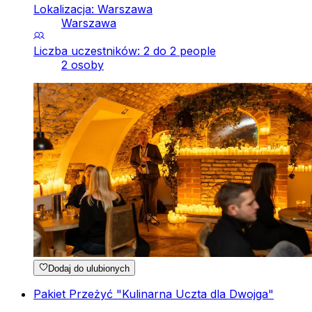
Lokalizacja: Warszawa
Warszawa
Liczba uczestników: 2 do 2 people
2 osoby
Dodaj do ulubionych
Pakiet Przeżyć "Kulinarna Uczta dla Dwojga"