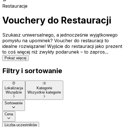
Restauracje
Vouchery do Restauracji
Szukasz uniwersalnego, a jednocześnie wyjątkowego
pomysłu na upominek? Voucher do restauracji to
idealne rozwiązanie! Wyjście do restauracji jako prezent
to coś więcej niż zwykły podarunek – to zapros...
Pokaż więcej
Filtry i sortowanie
Lokalizacja
Kategorie
Wszędzie
Wszystkie kategorie
Sortowanie
Cena
Liczba uczestników