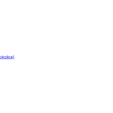
okolice)