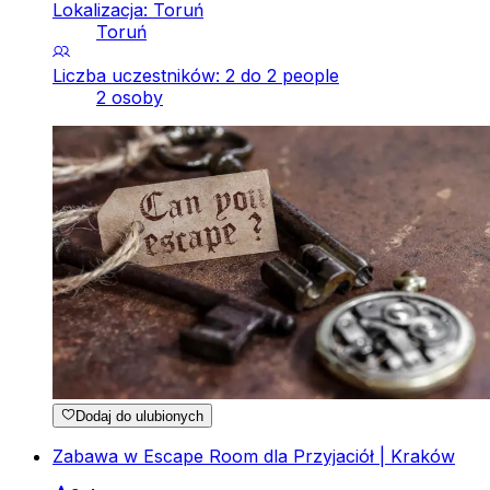
Lokalizacja: Toruń
Toruń
Liczba uczestników: 2 do 2 people
2 osoby
Dodaj do ulubionych
Zabawa w Escape Room dla Przyjaciół | Kraków