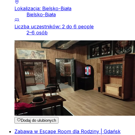
Lokalizacja: Bielsko-Biała
Bielsko-Biała
Liczba uczestników: 2 do 6 people
2–6 osób
Dodaj do ulubionych
Zabawa w Escape Room dla Rodziny | Gdańsk