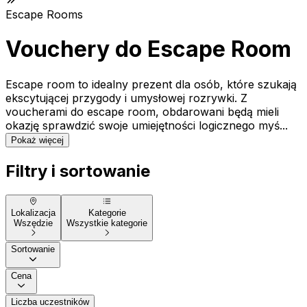
Escape Rooms
Vouchery do Escape Room
Escape room to idealny prezent dla osób, które szukają
ekscytującej przygody i umysłowej rozrywki. Z
voucherami do escape room, obdarowani będą mieli
okazję sprawdzić swoje umiejętności logicznego myś...
Pokaż więcej
Filtry i sortowanie
Lokalizacja
Kategorie
Wszędzie
Wszystkie kategorie
Sortowanie
Cena
Liczba uczestników