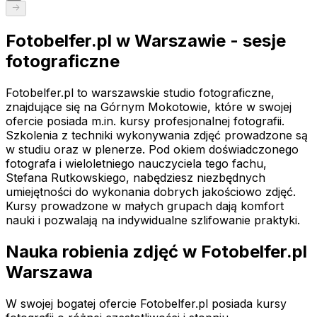
Fotobelfer.pl w Warszawie - sesje
fotograficzne
Fotobelfer.pl to warszawskie studio fotograficzne,
znajdujące się na Górnym Mokotowie, które w swojej
ofercie posiada m.in. kursy profesjonalnej fotografii.
Szkolenia z techniki wykonywania zdjęć prowadzone są
w studiu oraz w plenerze. Pod okiem doświadczonego
fotografa i wieloletniego nauczyciela tego fachu,
Stefana Rutkowskiego, nabędziesz niezbędnych
umiejętności do wykonania dobrych jakościowo zdjęć.
Kursy prowadzone w małych grupach dają komfort
nauki i pozwalają na indywidualne szlifowanie praktyki.
Nauka robienia zdjęć w Fotobelfer.pl
Warszawa
W swojej bogatej ofercie Fotobelfer.pl posiada kursy