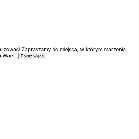
realizować! Zapraszamy do miejsca, w którym marzenia
 Wars...
Pokaż więcej