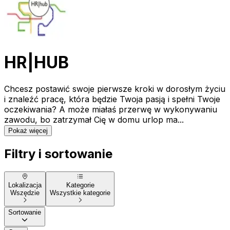
HR|HUB
Chcesz postawić swoje pierwsze kroki w dorosłym życiu
i znaleźć pracę, która będzie Twoja pasją i spełni Twoje
oczekiwania? A może miałaś przerwę w wykonywaniu
zawodu, bo zatrzymał Cię w domu urlop ma...
Pokaż więcej
Filtry i sortowanie
Lokalizacja
Kategorie
Wszędzie
Wszystkie kategorie
Sortowanie