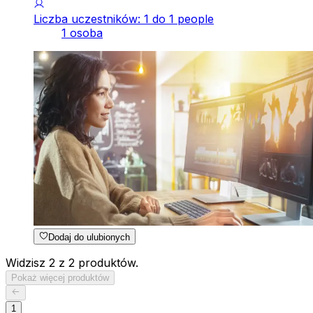
Liczba uczestników: 1 do 1 people
1 osoba
Dodaj do ulubionych
Widzisz 2 z 2 produktów.
Pokaż więcej produktów
1