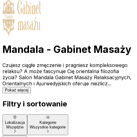
Mandala - Gabinet Masaży
Czujesz ciągłe zmęczenie i pragniesz kompleksowego
relaksu? A może fascynuje Cię orientalna filozofia
życia? Salon Mandala Gabinet Masaży Relaksacyjnych,
Orientalnych i Ajurwedyjskich oferuje niezlicz...
Pokaż więcej
Filtry i sortowanie
Lokalizacja
Kategorie
Wszędzie
Wszystkie kategorie