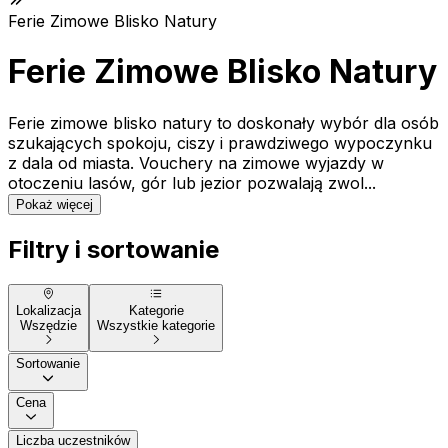
Ferie Zimowe Blisko Natury
Ferie Zimowe Blisko Natury
Ferie zimowe blisko natury to doskonały wybór dla osób
szukających spokoju, ciszy i prawdziwego wypoczynku
z dala od miasta. Vouchery na zimowe wyjazdy w
otoczeniu lasów, gór lub jezior pozwalają zwol...
Pokaż więcej
Filtry i sortowanie
Lokalizacja
Kategorie
Wszędzie
Wszystkie kategorie
Sortowanie
Cena
Liczba uczestników