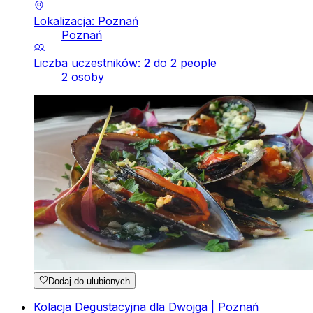
Lokalizacja: Poznań
Poznań
Liczba uczestników: 2 do 2 people
2 osoby
Dodaj do ulubionych
Kolacja Degustacyjna dla Dwojga | Poznań