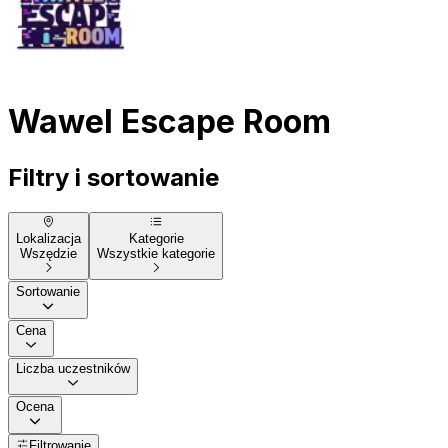
Wawel Escape Room
Filtry i sortowanie
Lokalizacja
Kategorie
Wszędzie
Wszystkie kategorie
Sortowanie
Cena
Liczba uczestników
Ocena
Filtrowanie