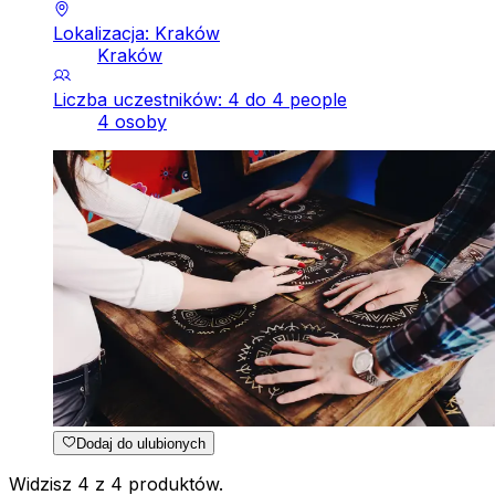
Lokalizacja: Kraków
Kraków
Liczba uczestników: 4 do 4 people
4 osoby
Dodaj do ulubionych
Widzisz 4 z 4 produktów.