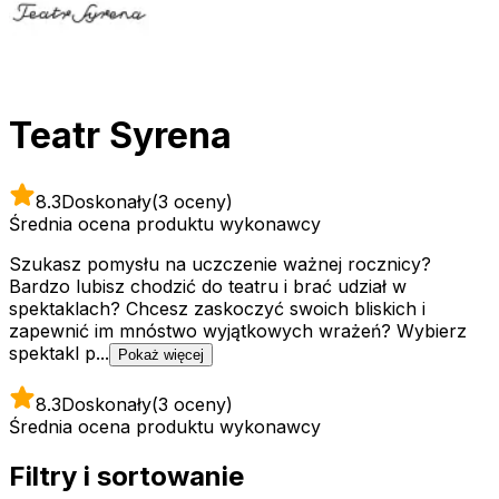
Teatr Syrena
8.3
Doskonały
(3 oceny)
Średnia ocena produktu wykonawcy
Szukasz pomysłu na uczczenie ważnej rocznicy?
Bardzo lubisz chodzić do teatru i brać udział w
spektaklach? Chcesz zaskoczyć swoich bliskich i
zapewnić im mnóstwo wyjątkowych wrażeń? Wybierz
spektakl p...
Pokaż więcej
8.3
Doskonały
(3 oceny)
Średnia ocena produktu wykonawcy
Filtry i sortowanie