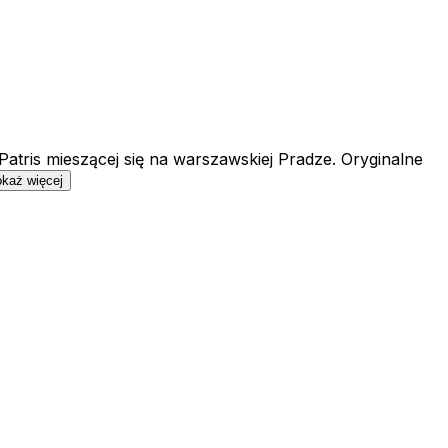
Patris mieszącej się na warszawskiej Pradze. Oryginalne
każ więcej