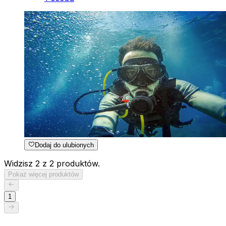
Dodaj do ulubionych
Widzisz 2 z 2 produktów.
Pokaż więcej produktów
1