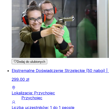
Dodaj do ulubionych
Ekstremalne Doświadczenie Strzeleckie (50 naboi) | 
299
,
00
zł
Lokalizacja: Przychojec
Przychojec
Liczba uczestników: 1 do 1 people