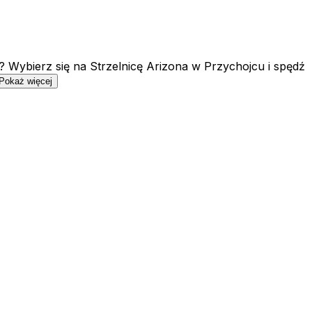
 Wybierz się na Strzelnicę Arizona w Przychojcu i spędź
Pokaż więcej