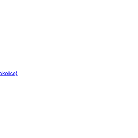
okolice)