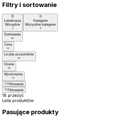
Filtry i sortowanie
Lokalizacja
Kategorie
Wszędzie
Wszystkie kategorie
Sortowanie
Cena
Liczba uczestników
Ocena
Wyróżnienia
Filtrowanie
Filtrowanie
18 przeżyć
Lista produktów
Pasujące produkty