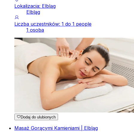
Lokalizacja: Elbląg
Elbląg
Liczba uczestników: 1 do 1 people
1 osoba
Dodaj do ulubionych
Masaż Gorącymi Kamieniami | Elbląg