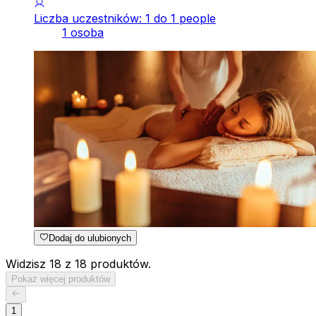
Liczba uczestników: 1 do 1 people
1 osoba
Dodaj do ulubionych
Widzisz 18 z 18 produktów.
Pokaż więcej produktów
1