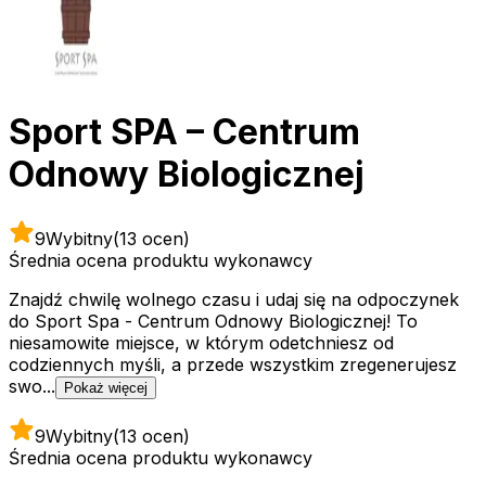
Sport SPA – Centrum
Odnowy Biologicznej
9
Wybitny
(13 ocen)
Średnia ocena produktu wykonawcy
Znajdź chwilę wolnego czasu i udaj się na odpoczynek
do Sport Spa - Centrum Odnowy Biologicznej! To
niesamowite miejsce, w którym odetchniesz od
codziennych myśli, a przede wszystkim zregenerujesz
swo...
Pokaż więcej
9
Wybitny
(13 ocen)
Średnia ocena produktu wykonawcy