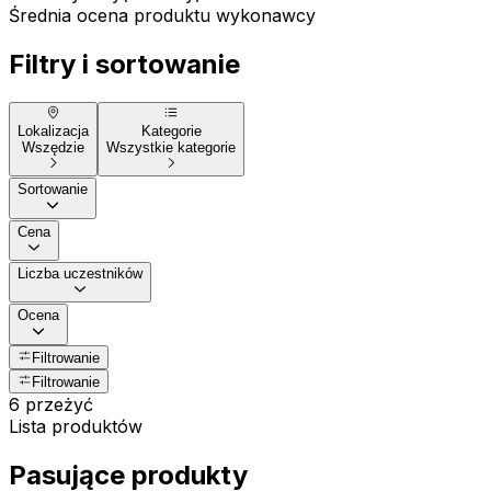
Średnia ocena produktu wykonawcy
Filtry i sortowanie
Lokalizacja
Kategorie
Wszędzie
Wszystkie kategorie
Sortowanie
Cena
Liczba uczestników
Ocena
Filtrowanie
Filtrowanie
6 przeżyć
Lista produktów
Pasujące produkty