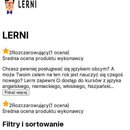
LERNI
2
Rozczarowujący
(1 ocena)
Średnia ocena produktu wykonawcy
Chcesz pewniej posługiwać się językiem obcym? A
może Twoim celem na ten rok jest nauczyć się czegoś
nowego? Lerni zapewni Ci dostęp do kursów z języka
angielskiego, niemieckiego, włoskiego, hiszpański...
Pokaż więcej
2
Rozczarowujący
(1 ocena)
Średnia ocena produktu wykonawcy
Filtry i sortowanie