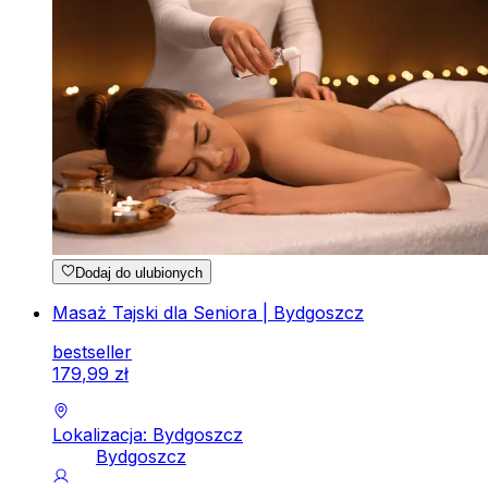
Dodaj do ulubionych
Masaż Tajski dla Seniora | Bydgoszcz
bestseller
179
,
99
zł
Lokalizacja: Bydgoszcz
Bydgoszcz