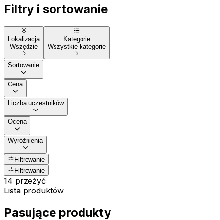
Filtry i sortowanie
Lokalizacja
Kategorie
Wszędzie
Wszystkie kategorie
Sortowanie
Cena
Liczba uczestników
Ocena
Wyróżnienia
Filtrowanie
Filtrowanie
14 przeżyć
Lista produktów
Pasujące produkty