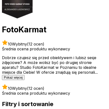
FotoKarmat
10
Wybitny
(12 ocen)
Średnia ocena produktu wykonawcy
Dobrze czujesz się przed obiektywem i lubisz sesje
zdjęciowe? A może wolisz być po drugiej stronie
aparatu? Studio FotoKarmat w Poznaniu to idealne
miejsce dla Ciebie! W ofercie znajdują się personali...
Pokaż więcej
10
Wybitny
(12 ocen)
Średnia ocena produktu wykonawcy
Filtry i sortowanie