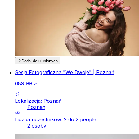
Dodaj do ulubionych
Sesja Fotograficzna "We Dwoje" | Poznań
689
,
99
zł
Lokalizacja: Poznań
Poznań
Liczba uczestników: 2 do 2 people
2 osoby