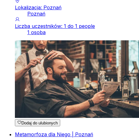
Lokalizacja: Poznań
Poznań
Liczba uczestników: 1 do 1 people
1 osoba
Dodaj do ulubionych
Metamorfoza dla Niego | Poznań