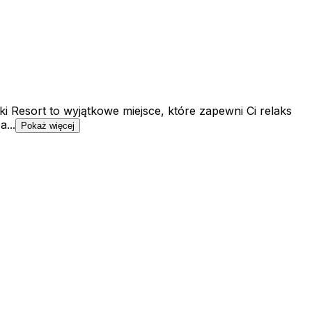
 Resort to wyjątkowe miejsce, które zapewni Ci relaks
...
Pokaż więcej