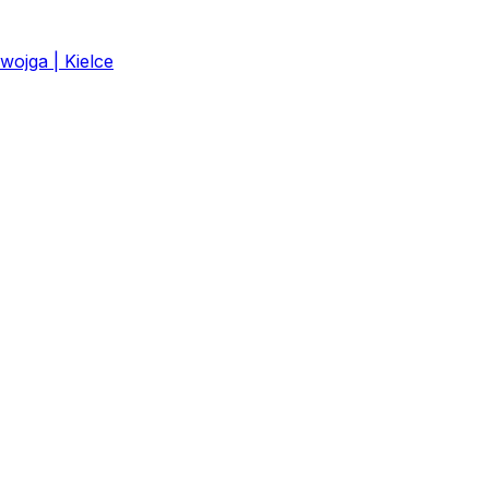
ojga | Kielce