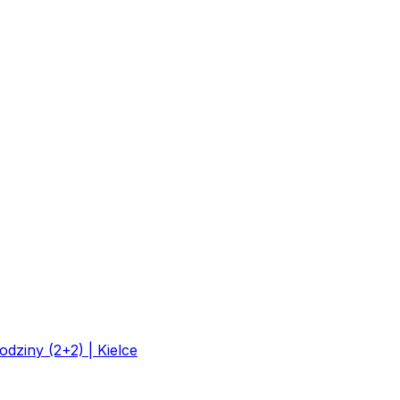
ziny (2+2) | Kielce