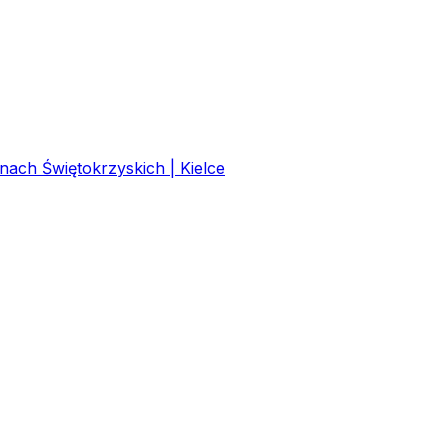
ach Świętokrzyskich | Kielce