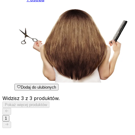
Dodaj do ulubionych
Widzisz 3 z 3 produktów.
Pokaż więcej produktów
1