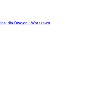
lnej dla Dwojga | Warszawa