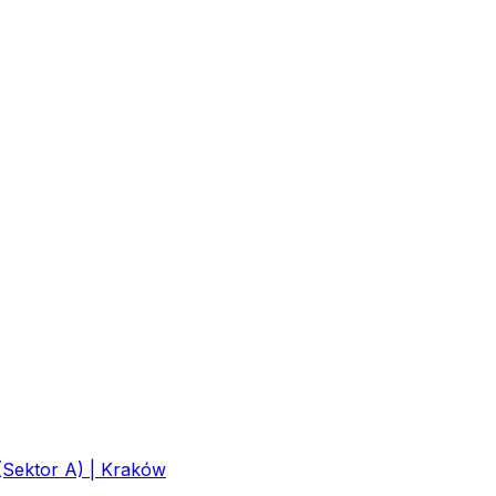
(Sektor A) | Kraków