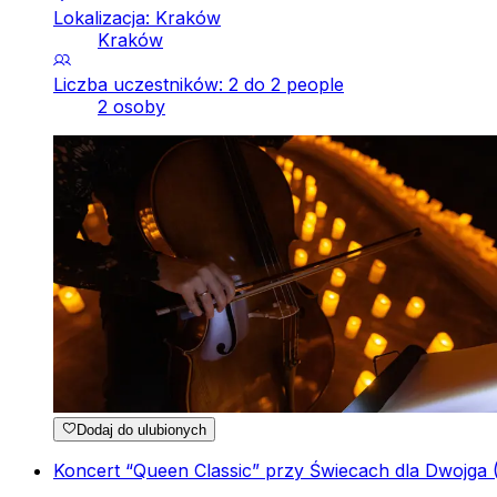
Lokalizacja: Kraków
Kraków
Liczba uczestników: 2 do 2 people
2 osoby
Dodaj do ulubionych
Koncert “Queen Classic” przy Świecach dla Dwojga 