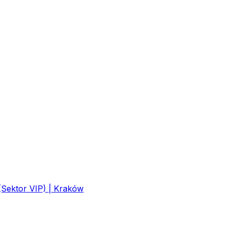
(Sektor VIP) | Kraków