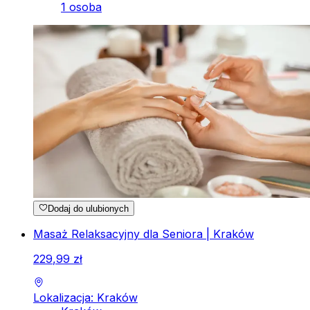
1 osoba
Dodaj do ulubionych
Masaż Relaksacyjny dla Seniora | Kraków
229
,
99
zł
Lokalizacja: Kraków