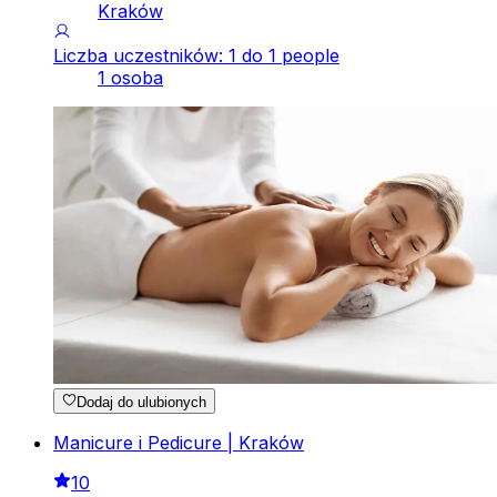
Kraków
Liczba uczestników: 1 do 1 people
1 osoba
Dodaj do ulubionych
Manicure i Pedicure | Kraków
10