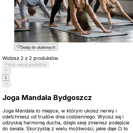
Dodaj do ulubionych
Widzisz 2 z 2 produktów.
Pokaż więcej produktów
1
Joga Mandala Bydgoszcz
Joga Mandala to miejsce, w którym ukoisz nerwy i
odetchniesz od trudów dnia codziennego. Wycisz się i
odzyskaj harmonię ducha, dzięki sesji zmienisz podejście
do świata. Skorzystaj z wielu możliwości, jakie daje Ci to