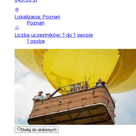
Lokalizacja: Poznań
Poznań
Liczba uczestników: 1 do 1 people
1 osoba
Dodaj do ulubionych