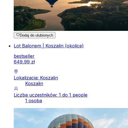
Dodaj do ulubionych
Lot Balonem | Koszalin (okolice)
bestseller
649
,
99
zł
Lokalizacja: Koszalin
Koszalin
Liczba uczestników: 1 do 1 people
1 osoba