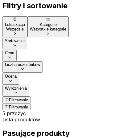
Filtry i sortowanie
Lokalizacja
Kategorie
Wszędzie
Wszystkie kategorie
Sortowanie
Cena
Liczba uczestników
Ocena
Wyróżnienia
Filtrowanie
Filtrowanie
5 przeżyć
Lista produktów
Pasujące produkty