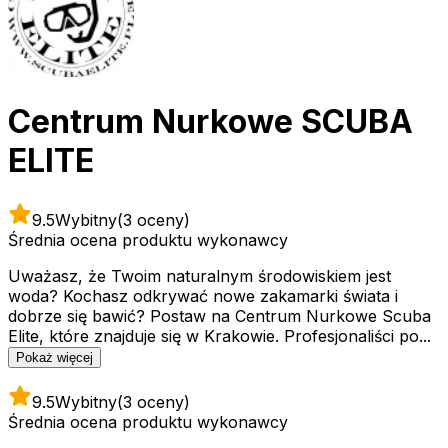
Centrum Nurkowe SCUBA
ELITE
9.5
Wybitny
(3 oceny)
Średnia ocena produktu wykonawcy
Uważasz, że Twoim naturalnym środowiskiem jest
woda? Kochasz odkrywać nowe zakamarki świata i
dobrze się bawić? Postaw na Centrum Nurkowe Scuba
Elite, które znajduje się w Krakowie. Profesjonaliści po...
Pokaż więcej
9.5
Wybitny
(3 oceny)
Średnia ocena produktu wykonawcy