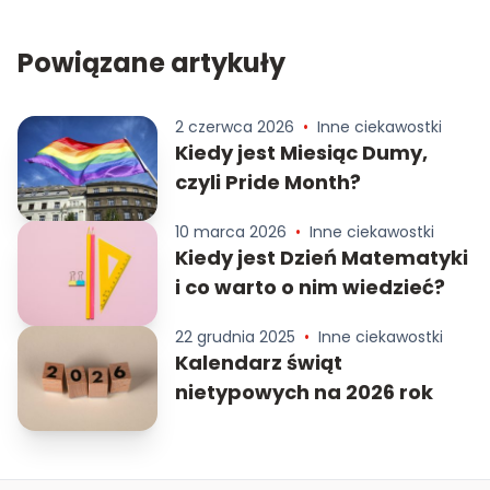
Powiązane artykuły
2 czerwca 2026
•
Inne ciekawostki
Kiedy jest Miesiąc Dumy,
czyli Pride Month?
10 marca 2026
•
Inne ciekawostki
Kiedy jest Dzień Matematyki
i co warto o nim wiedzieć?
22 grudnia 2025
•
Inne ciekawostki
Kalendarz świąt
nietypowych na 2026 rok