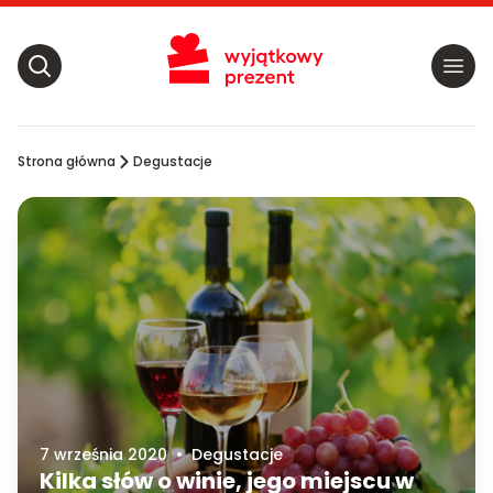
Strona główna
Degustacje
7 września 2020
•
Degustacje
Kilka słów o winie, jego miejscu w